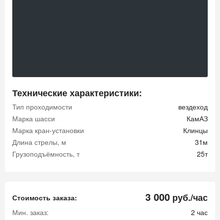
Технические характеристики:
Тип проходимости
вездеход
Марка шасси
КамАЗ
Марка кран-установки
Клинцы
Длина стрелы, м
31м
Грузоподъёмность, т
25т
3 000
руб./час
Стоимость заказа:
Мин. заказ:
2 час