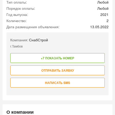
Тип оплаты:
Любой
Порядок оплаты:
Любой
Год выпуска:
2021
Количество:
2
Дата размещения объявления:
13.05.2022
Компания:
СнабСтрой
г.Тамбов
+7 ПОКАЗАТЬ НОМЕР
ОТПРАВИТЬ ЗАЯВКУ
НАПИСАТЬ SMS
О компании