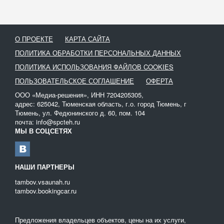
О ПРОЕКТЕ
КАРТА САЙТА
ПОЛИТИКА ОБРАБОТКИ ПЕРСОНАЛЬНЫХ ДАННЫХ
ПОЛИТИКА ИСПОЛЬЗОВАНИЯ ФАЙЛОВ COOKIES
ПОЛЬЗОВАТЕЛЬСКОЕ СОГЛАШЕНИЕ
ОФЕРТА
ООО «Медиа-решения», ИНН 7204205305,
адрес: 625042, Тюменская область, г.о. город Тюмень, г
Тюмень, ул. Федюнинского д. 60, пом. 104
почта: info@spcteh.ru
МЫ В СОЦСЕТЯХ
НАШИ ПАРТНЕРЫ
tambov.vsaunah.ru
tambov.bookingcar.ru
Предложения владельцев объектов, цены на их услуги,