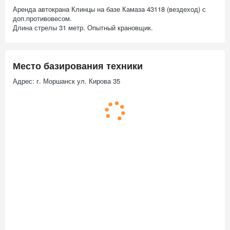
Аренда автокрана Клинцы на базе Камаза 43118 (вездеход) с
доп.противовесом.
Длина стрелы 31 метр. Опытный крановщик.
Место базирования техники
Адрес: г. Моршанск ул. Кирова 35