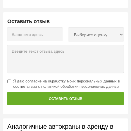
Оставить отзыв
Я даю
согласие на обработку моих персональных данных
в
соответствии с
политикой обработки персональных данных
ОСТАВИТЬ ОТЗЫВ
Аналогичные автокраны в аренду в