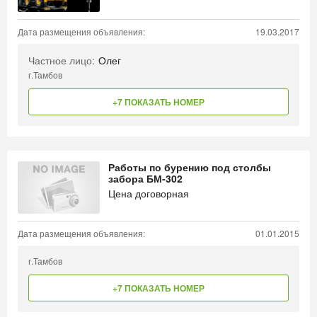
Дата размещения объявления:
19.03.2017
Частное лицо:
Олег
г.Тамбов
+7 ПОКАЗАТЬ НОМЕР
Работы по бурению под столбы
забора БМ-302
Цена договорная
Дата размещения объявления:
01.01.2015
г.Тамбов
+7 ПОКАЗАТЬ НОМЕР