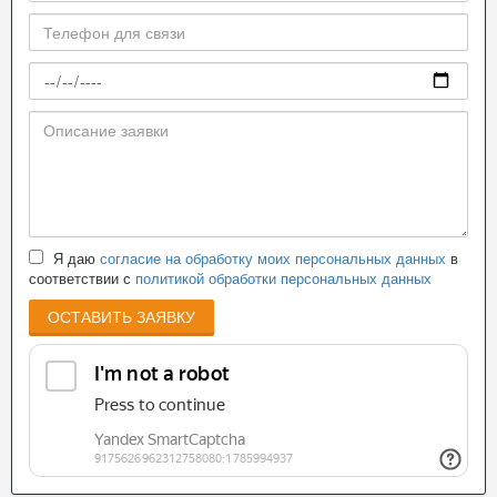
Я даю
согласие на обработку моих персональных данных
в
соответствии с
политикой обработки персональных данных
ОСТАВИТЬ ЗАЯВКУ