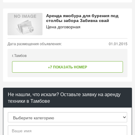
Аренда ямобура для бурения под
столбы забора Забивка свай
Цена договорная
Дата размещения объявления:
01.01.2015
г.Тамбов
+7 ПОКАЗАТЬ НОМЕР
Не нашли, что искали? Оставьте заявку на аренду
техники в Тамбове