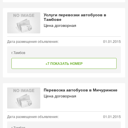
Услуги перевозки автобусов в
Тамбове
Цена договорная
Дата размещения объявления:
01.01.2015
г.Тамбов
+7 ПОКАЗАТЬ НОМЕР
Перевозка автобусов в Мичуринске
Цена договорная
Дата размещения объявления:
01.01.2015
г.Тамбов