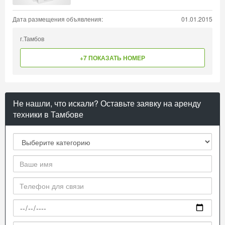
Дата размещения объявления:
01.01.2015
г.Тамбов
+7 ПОКАЗАТЬ НОМЕР
Не нашли, что искали? Оставьте заявку на аренду
техники в Тамбове