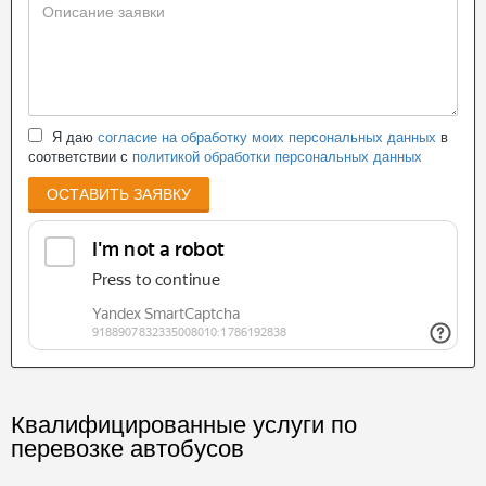
Я даю
согласие на обработку моих персональных данных
в
соответствии с
политикой обработки персональных данных
ОСТАВИТЬ ЗАЯВКУ
Квалифицированные услуги по
перевозке автобусов