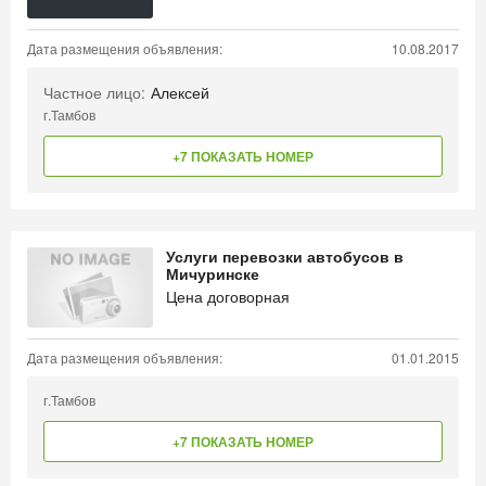
Дата размещения объявления:
10.08.2017
Частное лицо:
Алексей
г.Тамбов
+7 ПОКАЗАТЬ НОМЕР
Услуги перевозки автобусов в
Мичуринске
Цена договорная
Дата размещения объявления:
01.01.2015
г.Тамбов
+7 ПОКАЗАТЬ НОМЕР