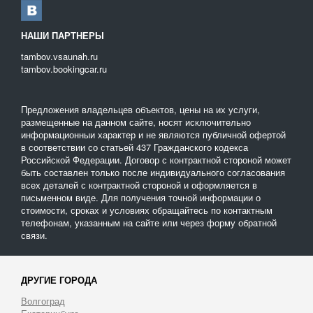
НАШИ ПАРТНЕРЫ
tambov.vsaunah.ru
tambov.bookingcar.ru
Предложения владельцев объектов, цены на их услуги,
размещенные на данном сайте, носят исключительно
информационныи характер и не являются публичной офертой
в соответствии со статьей 437 Гражданского кодекса
Российской Федерации. Договор с контрактной стороной может
быть составлен только после индивидуального согласования
всех деталей с контрактной стороной и оформляется в
письменном виде. Для получения точной информации о
стоимости, сроках и условиях обращайтесь по контактным
телефонам, указанным на сайте или через форму обратной
связи.
ДРУГИЕ ГОРОДА
Волгоград