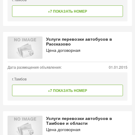
+7 ПОКАЗАТЬ НОМЕР
Услуги перевозки автобусов в
Рассказово
Цена договорная
Дата размещения объявления:
01.01.2015
г.Тамбов
+7 ПОКАЗАТЬ НОМЕР
Услуги перевозки автобусов в
Тамбове и области
Цена договорная