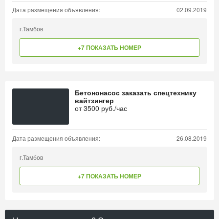
Дата размещения объявления:
02.09.2019
г.Тамбов
+7 ПОКАЗАТЬ НОМЕР
Бетононасос заказать спецтехнику
вайтзингер
от
3500
руб./час
Дата размещения объявления:
26.08.2019
г.Тамбов
+7 ПОКАЗАТЬ НОМЕР