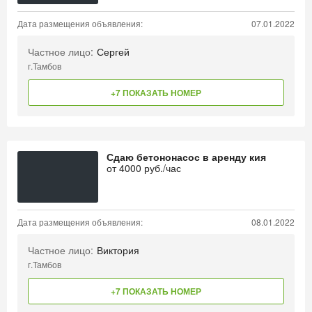
Дата размещения объявления:
07.01.2022
Частное лицо:
Сергей
г.Тамбов
+7 ПОКАЗАТЬ НОМЕР
Сдаю бетононасос в аренду кия
от
4000
руб./час
Дата размещения объявления:
08.01.2022
Частное лицо:
Виктория
г.Тамбов
+7 ПОКАЗАТЬ НОМЕР