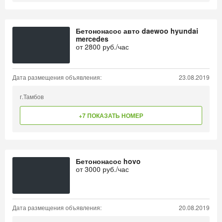
Бетононасос авто daewoo hyundai
mercedes
от
2800
руб./час
Дата размещения объявления:
23.08.2019
г.Тамбов
+7 ПОКАЗАТЬ НОМЕР
Бетононасос hovo
от
3000
руб./час
Дата размещения объявления:
20.08.2019