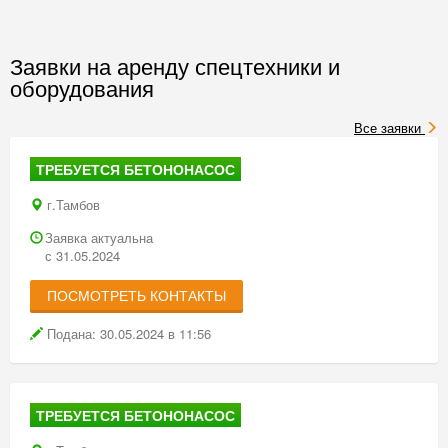
Заявки на аренду спецтехники и
оборудования
Все заявки
ТРЕБУЕТСЯ БЕТОНОНАСОС
г.Тамбов
Заявка актуальна
с 31.05.2024
ПОСМОТРЕТЬ КОНТАКТЫ
Подана: 30.05.2024 в 11:56
ТРЕБУЕТСЯ БЕТОНОНАСОС