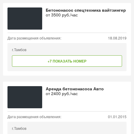
Бетононасос спецтехника вайтзингер
от
3500
руб./час
Дата размещения объявления:
18.08.2019
г.Тамбов
+7 ПОКАЗАТЬ НОМЕР
Аренда бетононасоса Авто
от
2400
руб./час
Дата размещения объявления:
01.01.2015
г.Тамбов