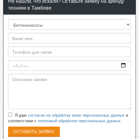
Не нашли, что искали? Оставьте заявку на аренду
техники в Тамбове
Я даю
согласие на обработку моих персональных данных
в
соответствии с
политикой обработки персональных данных
ОСТАВИТЬ ЗАЯВКУ