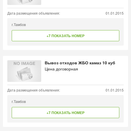
Дата размещения объявления:
01.01.2015
г.Тамбов
+7 ПОКАЗАТЬ НОМЕР
Вывоз отходов ЖБО камаз 10 куб
Цена договорная
Дата размещения объявления:
01.01.2015
г.Тамбов
+7 ПОКАЗАТЬ НОМЕР