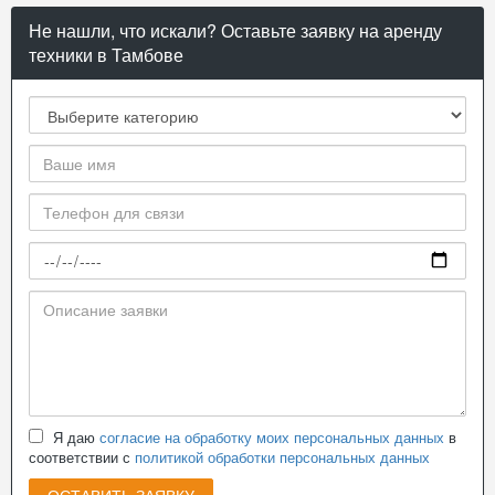
Не нашли, что искали? Оставьте заявку на аренду
техники в Тамбове
Я даю
согласие на обработку моих персональных данных
в
соответствии с
политикой обработки персональных данных