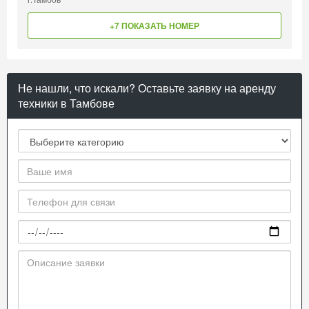
+7 ПОКАЗАТЬ НОМЕР
Не нашли, что искали? Оставьте заявку на аренду
техники в Тамбове