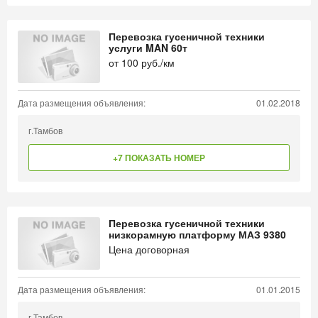
Перевозка гусеничной техники
услуги MAN 60т
от
100
руб./км
Дата размещения объявления:
01.02.2018
г.Тамбов
+7 ПОКАЗАТЬ НОМЕР
Перевозка гусеничной техники
низкорамную платформу МАЗ 9380
Цена договорная
Дата размещения объявления:
01.01.2015
г.Тамбов