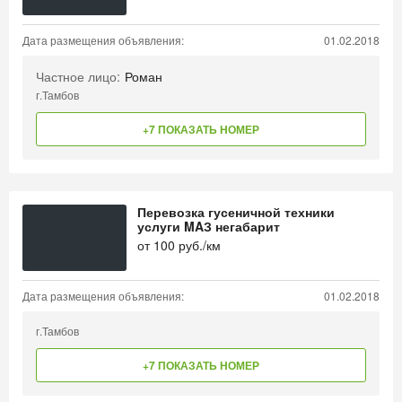
Дата размещения объявления:
01.02.2018
Частное лицо:
Роман
г.Тамбов
+7 ПОКАЗАТЬ НОМЕР
Перевозка гусеничной техники
услуги MAЗ негабарит
от
100
руб./км
Дата размещения объявления:
01.02.2018
г.Тамбов
+7 ПОКАЗАТЬ НОМЕР