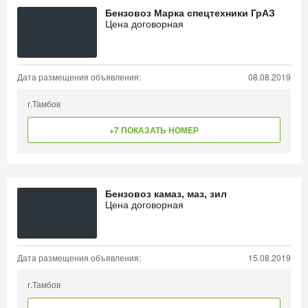
Бензовоз Марка спецтехники ГрАЗ
Цена договорная
Дата размещения объявления:
08.08.2019
г.Тамбов
+7 ПОКАЗАТЬ НОМЕР
Бензовоз камаз, маз, зил
Цена договорная
Дата размещения объявления:
15.08.2019
г.Тамбов