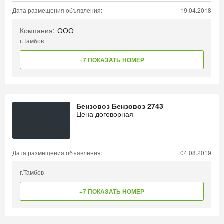
Дата размещения объявления:
19.04.2018
Компания:
ООО
г.Тамбов
+7 ПОКАЗАТЬ НОМЕР
Бензовоз Бензовоз 2743
Цена договорная
Дата размещения объявления:
04.08.2019
г.Тамбов
+7 ПОКАЗАТЬ НОМЕР