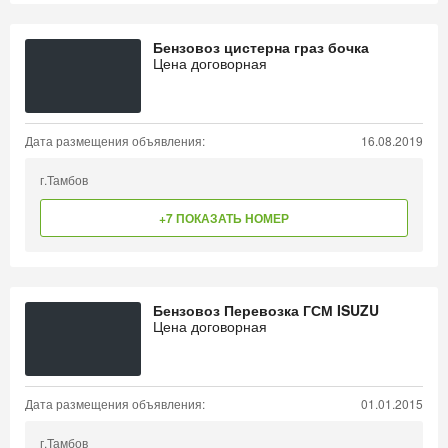
Бензовоз цистерна граз бочка
Цена договорная
Дата размещения объявления:
16.08.2019
г.Тамбов
+7 ПОКАЗАТЬ НОМЕР
Бензовоз Перевозка ГСМ ISUZU
Цена договорная
Дата размещения объявления:
01.01.2015
г.Тамбов