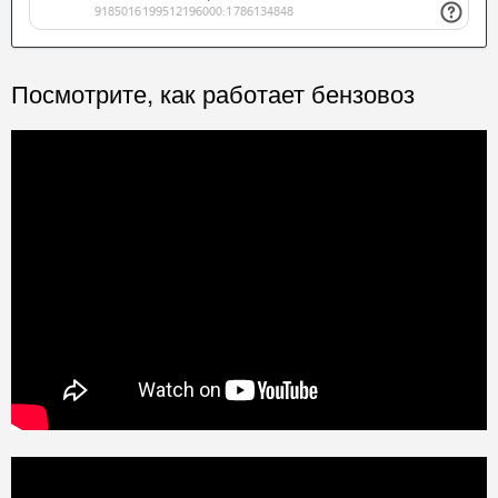
Посмотрите, как работает бензовоз