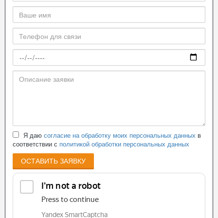
Я даю
согласие на обработку моих персональных данных
в
соответствии с
политикой обработки персональных данных
ОСТАВИТЬ ЗАЯВКУ