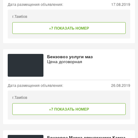
Дата размещения объявления:
17.08.2019
г.Тамбов
+7 ПОКАЗАТЬ НОМЕР
Бензовоз услуги маз
Цена договорная
Дата размещения объявления:
26.08.2019
г.Тамбов
+7 ПОКАЗАТЬ НОМЕР
Бензовоз Марка спецтехники Камаз