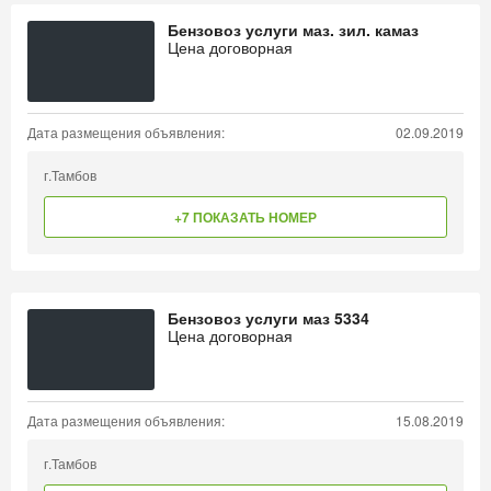
Бензовоз услуги маз. зил. камаз
Цена договорная
Дата размещения объявления:
02.09.2019
г.Тамбов
+7 ПОКАЗАТЬ НОМЕР
Бензовоз услуги маз 5334
Цена договорная
Дата размещения объявления:
15.08.2019
г.Тамбов