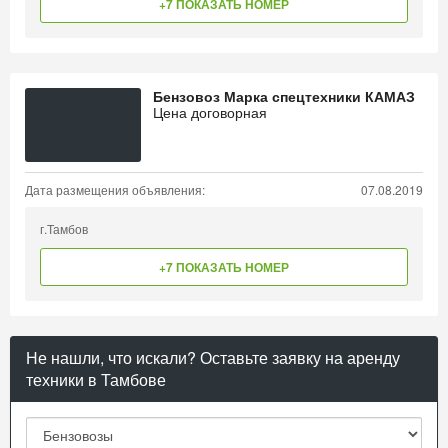
+7 ПОКАЗАТЬ НОМЕР
Бензовоз Марка спецтехники КАМАЗ
Цена договорная
Дата размещения объявления:
07.08.2019
г.Тамбов
+7 ПОКАЗАТЬ НОМЕР
Не нашли, что искали? Оставьте заявку на аренду
техники в Тамбове