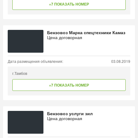
+7 ПОКАЗАТЬ НОМЕР
Бензовоз Марка спецтехники Камаз
Цена договорная
Дата размещения объявления:
03.08.2019
г.Тамбов
+7 ПОКАЗАТЬ НОМЕР
Бензовоз услуги зил
Цена договорная