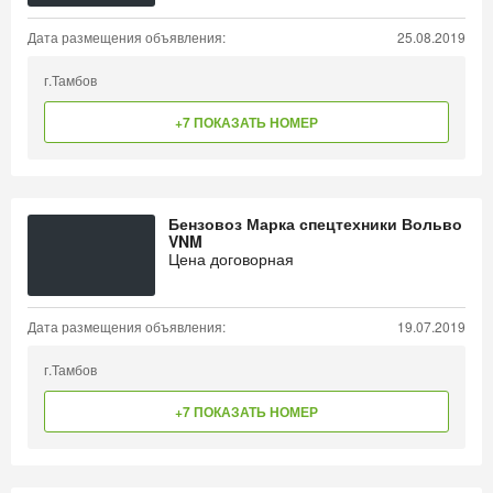
Дата размещения объявления:
25.08.2019
г.Тамбов
+7 ПОКАЗАТЬ НОМЕР
Бензовоз Марка спецтехники Вольво
VNM
Цена договорная
Дата размещения объявления:
19.07.2019
г.Тамбов
+7 ПОКАЗАТЬ НОМЕР