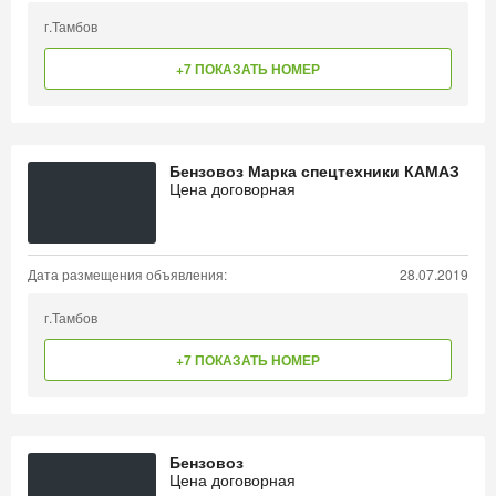
г.Тамбов
+7 ПОКАЗАТЬ НОМЕР
Бензовоз Марка спецтехники КАМАЗ
Цена договорная
Дата размещения объявления:
28.07.2019
г.Тамбов
+7 ПОКАЗАТЬ НОМЕР
Бензовоз
Цена договорная