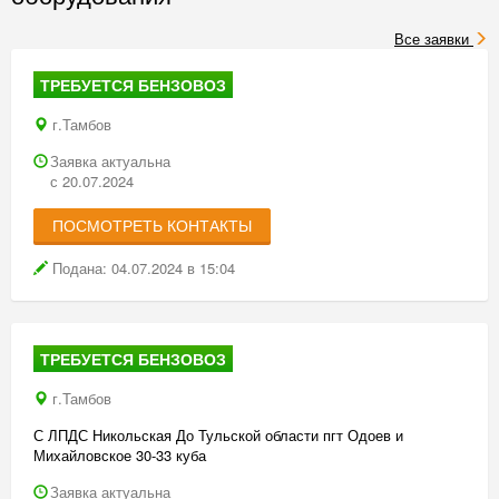
Все заявки
ТРЕБУЕТСЯ БЕНЗОВОЗ
г.Тамбов
Заявка актуальна
с 20.07.2024
ПОСМОТРЕТЬ КОНТАКТЫ
Подана: 04.07.2024 в 15:04
ТРЕБУЕТСЯ БЕНЗОВОЗ
г.Тамбов
С ЛПДС Никольская До Тульской области пгт Одоев и
Михайловское 30-33 куба
Заявка актуальна