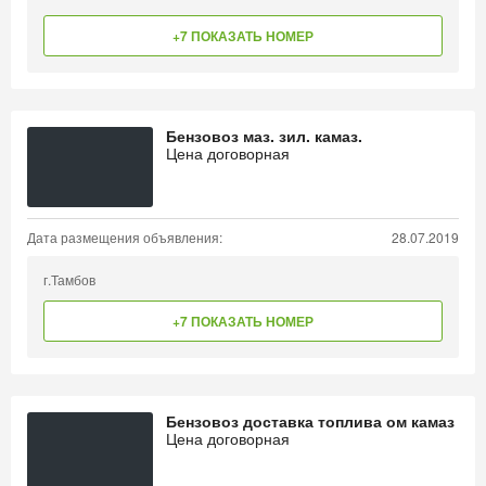
+7 ПОКАЗАТЬ НОМЕР
Бензовоз маз. зил. камаз.
Цена договорная
Дата размещения объявления:
28.07.2019
г.Тамбов
+7 ПОКАЗАТЬ НОМЕР
Бензовоз доставка топлива ом камаз
Цена договорная