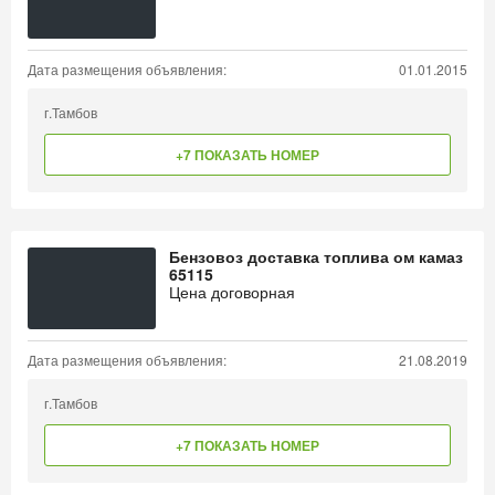
Дата размещения объявления:
01.01.2015
г.Тамбов
+7 ПОКАЗАТЬ НОМЕР
Бензовоз доставка топлива ом камаз
65115
Цена договорная
Дата размещения объявления:
21.08.2019
г.Тамбов
+7 ПОКАЗАТЬ НОМЕР