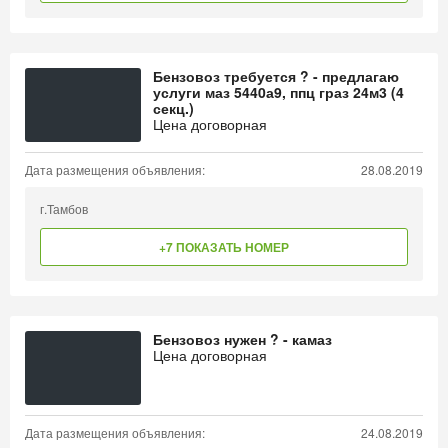
Бензовоз требуется ? - предлагаю
услуги маз 5440а9, ппц граз 24м3 (4
секц.)
Цена договорная
Дата размещения объявления:
28.08.2019
г.Тамбов
+7 ПОКАЗАТЬ НОМЕР
Бензовоз нужен ? - камаз
Цена договорная
Дата размещения объявления:
24.08.2019