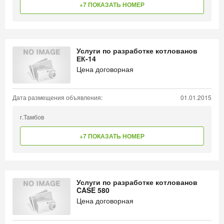
+7 ПОКАЗАТЬ НОМЕР
Услуги по разработке котлованов
ЕК-14
Цена договорная
Дата размещения объявления:
01.01.2015
г.Тамбов
+7 ПОКАЗАТЬ НОМЕР
Услуги по разработке котлованов
CASE 580
Цена договорная