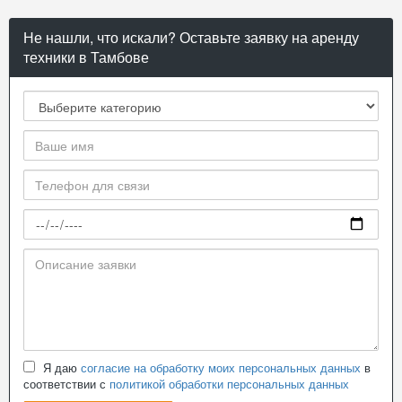
Не нашли, что искали? Оставьте заявку на аренду
техники в Тамбове
Я даю
согласие на обработку моих персональных данных
в
соответствии с
политикой обработки персональных данных