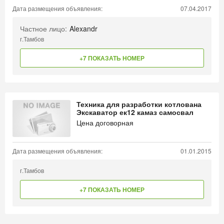
Дата размещения объявления:
07.04.2017
Частное лицо:
Alexandr
г.Тамбов
+7 ПОКАЗАТЬ НОМЕР
Техника для разработки котлована
Экскаватор ек12 камаз самосвал
Цена договорная
Дата размещения объявления:
01.01.2015
г.Тамбов
+7 ПОКАЗАТЬ НОМЕР