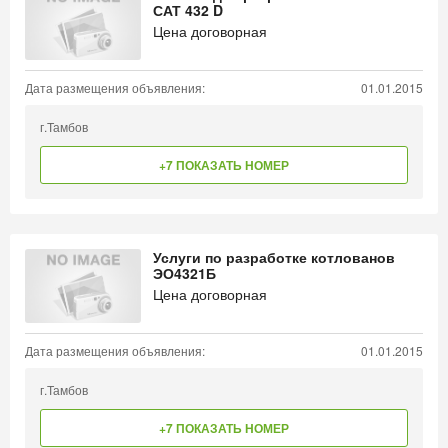
САТ 432 D
Цена договорная
Дата размещения объявления:
01.01.2015
г.Тамбов
+7 ПОКАЗАТЬ НОМЕР
Услуги по разработке котлованов
ЭО4321Б
Цена договорная
Дата размещения объявления:
01.01.2015
г.Тамбов
+7 ПОКАЗАТЬ НОМЕР