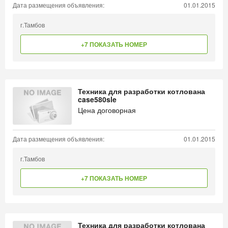
Дата размещения объявления:
01.01.2015
г.Тамбов
+7 ПОКАЗАТЬ НОМЕР
Техника для разработки котлована
case580sle
Цена договорная
Дата размещения объявления:
01.01.2015
г.Тамбов
+7 ПОКАЗАТЬ НОМЕР
Техника для разработки котлована