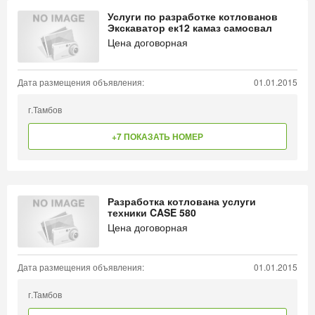
Услуги по разработке котлованов
Экскаватор ек12 камаз самосвал
Цена договорная
Дата размещения объявления:
01.01.2015
г.Тамбов
+7 ПОКАЗАТЬ НОМЕР
Разработка котлована услуги
техники CASE 580
Цена договорная
Дата размещения объявления:
01.01.2015
г.Тамбов