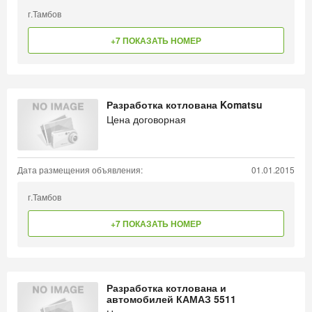
г.Тамбов
+7 ПОКАЗАТЬ НОМЕР
Разработка котлована Komatsu
Цена договорная
Дата размещения объявления:
01.01.2015
г.Тамбов
+7 ПОКАЗАТЬ НОМЕР
Разработка котлована и
автомобилей КАМАЗ 5511