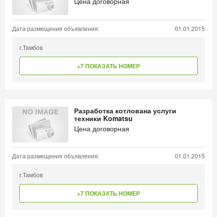
Цена договорная
Дата размещения объявления:
01.01.2015
г.Тамбов
+7 ПОКАЗАТЬ НОМЕР
Разработка котлована услуги
техники Komatsu
Цена договорная
Дата размещения объявления:
01.01.2015
г.Тамбов
+7 ПОКАЗАТЬ НОМЕР