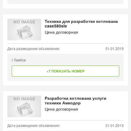
Техника для разработки котлована
case580sle
Цена договорная
Дата размещения объявления:
01.01.2015
г.Тамбов
+7 ПОКАЗАТЬ НОМЕР
Разработка котлована услуги
техники Амкодор
Цена договорная
Дата размещения объявления:
01.01.2015